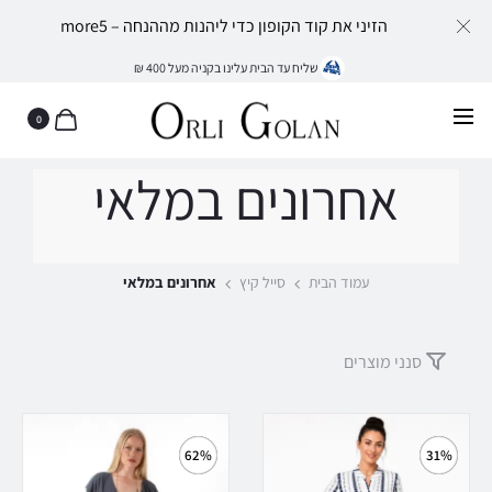
הזיני את קוד הקופון כדי ליהנות מההנחה – more5
שליח עד הבית עלינו בקניה מעל 400 ₪
0
אחרונים במלאי
עמוד הבית
סייל קיץ
אחרונים במלאי
סנני מוצרים
62%
31%