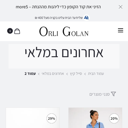
הזיני את קוד הקופון כדי ליהנות מההנחה – more5
שליח עד הבית עלינו בקניה מעל 400 ₪
0
אחרונים במלאי
עמוד הבית
סייל קיץ
אחרונים במלאי
עמוד 2
סנני מוצרים
29%
20%