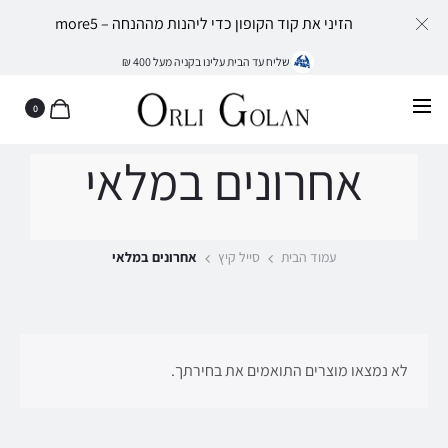
הזיני את קוד הקופון כדי ליהנות מההנחה – more5
שליח עד הבית עלינו בקניה מעל 400 ₪
0
אחרונים במלאי
עמוד הבית
סייל קיץ
אחרונים במלאי
לא נמצאו מוצרים התואמים את בחירתך.