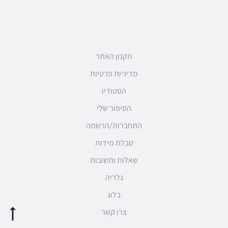
תקנון האתר
מדיניות פרטיות
הסטודיו
הסיפור שלי
התחברות/הרשמה
טבלת מידות
שאלות ותשובות
גלריה
בלוג
צרו קשר