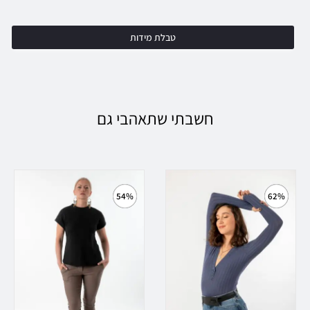
טבלת מידות
חשבתי שתאהבי גם
54%
62%