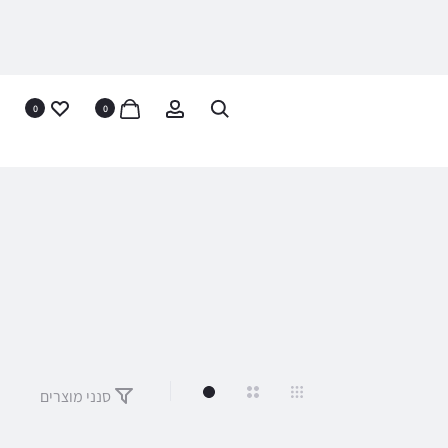
0
0
סנני מוצרים