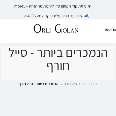
הזיני את קוד הקופון כדי ליהנות מההנחה – more5
שליח עד הבית עלינו בקניה מעל 400 ₪
צרו קשר
הנמכרים ביותר - סייל
חורף
עמוד הבית
סייל חורף
הנמכרים ביותר - סייל חורף