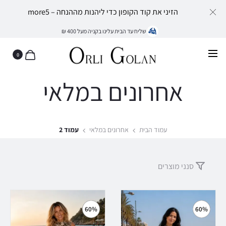
הזיני את קוד הקופון כדי ליהנות מההנחה – more5
שליח עד הבית עלינו בקניה מעל 400 ₪
0
אחרונים במלאי
עמוד הבית
אחרונים במלאי
עמוד 2
סנני מוצרים
60%
60%