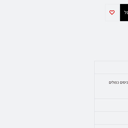
כיסים כפולים