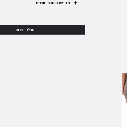
מדיניות החזרת מוצרים
טבלת מידות