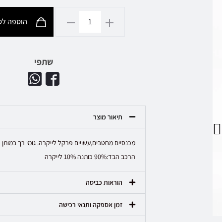
הוספה לסל
שתפי
תיאור מוצר
מכנסיים מחטבים,עשויים פרקל לייקרה. גומי רך במותן 
הרכב הבד:90% כותנה 10% לייקרה
הוראות כביסה
זמן אספקה ותנאי רכישה