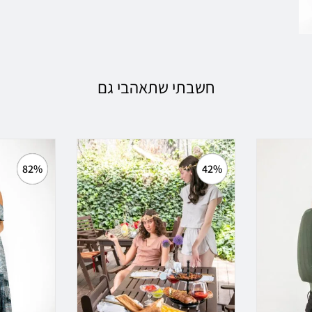
חשבתי שתאהבי גם
82%
42%