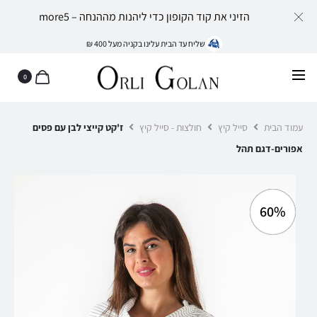
הזיני את קוד הקופון כדי ליהנות מההנחה – more5
שליח עד הבית עלינו בקניה מעל 400 ₪
0
עמוד הבית
סייל קיץ
חולצות - סייל קיץ
ז'קט קייצי לבן עם פסים
אפורים-דגם תהל
60%