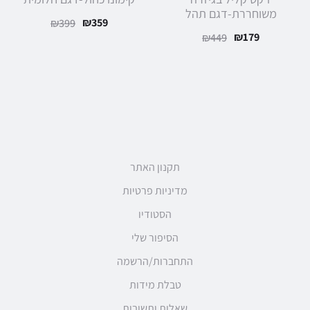
משוחררת-דגם תהל
₪
359
₪
399
₪
179
₪
449
תקנון האתר
מדיניות פרטיות
הסטודיו
הסיפור שלי
התחברות/הרשמה
טבלת מידות
שאלות ותשובות