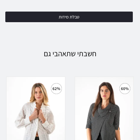
טבלת מידות
חשבתי שתאהבי גם
62%
60%