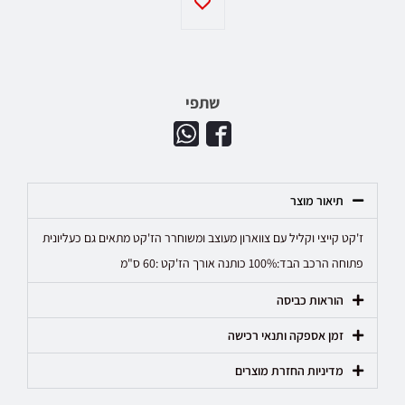
שתפי
תיאור מוצר
ז'קט קייצי וקליל עם צווארון מעוצב ומשוחרר הז'קט מתאים גם כעליונית
פתוחה הרכב הבד:100% כותנה אורך הז'קט :60 ס"מ
הוראות כביסה
זמן אספקה ותנאי רכישה
מדיניות החזרת מוצרים