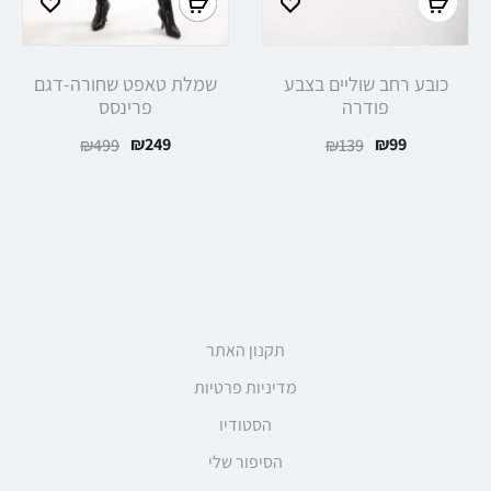
כובע רחב שוליים בצבע
שמלת טאפט שחורה-דגם
פודרה
פרינסס
₪
249
₪
99
₪
499
₪
139
תקנון האתר
מדיניות פרטיות
הסטודיו
הסיפור שלי