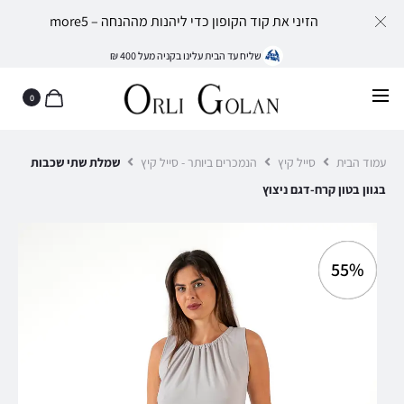
הזיני את קוד הקופון כדי ליהנות מההנחה – more5
שליח עד הבית עלינו בקניה מעל 400 ₪
0
עמוד הבית
סייל קיץ
הנמכרים ביותר - סייל קיץ
שמלת שתי שכבות
בגוון בטון קרח-דגם ניצוץ
55%