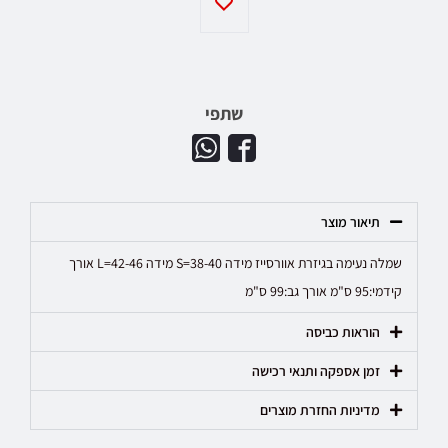
שתפי
תיאור מוצר
שמלה נעימה בגיזרת אוורסייז מידה S=38-40 מידה L=42-46 אורך
קידמי:95 ס"מ אורך גב:99 ס"מ
הוראות כביסה
זמן אספקה ותנאי רכישה
מדיניות החזרת מוצרים