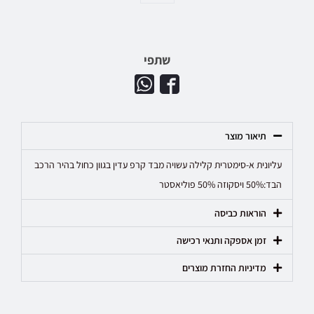
שתפי
תיאור מוצר
עליונית א-סימטרית קלילה עשויה מבד קרפ עדין בגוון כחול בהיר הרכב
הבד:50% ויסקוזה 50% פוליאסטר
הוראות כביסה
זמן אספקה ותנאי רכישה
מדיניות החזרת מוצרים