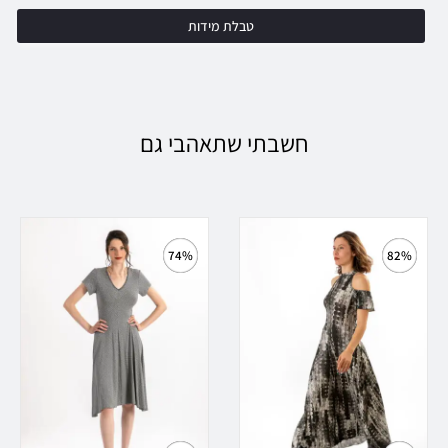
טבלת מידות
חשבתי שתאהבי גם
74%
82%