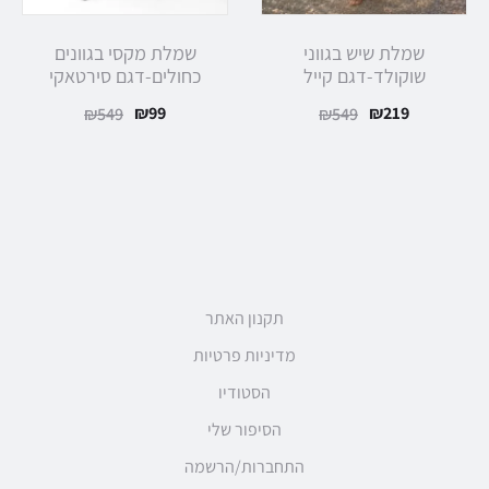
שמלת שיש בגווני
שמלת מקסי בגוונים
שוקולד-דגם קייל
כחולים-דגם סירטאקי
₪
99
₪
219
₪
549
₪
549
תקנון האתר
מדיניות פרטיות
הסטודיו
הסיפור שלי
התחברות/הרשמה