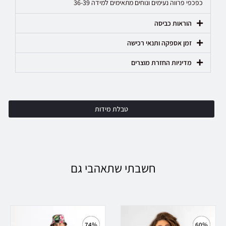
כפכפי פרווה נעימים ונוחים מתאימים למידה 36-39
הוראות כביסה
זמן אספקה ותנאי רכישה
מדיניות החזרת מוצרים
טבלת מידות
חשבתי שתאהבי גם
74%
60%