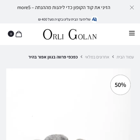
הזיני את קוד הקופון כדי ליהנות מההנחה – more5
שליח עד הבית עלינו בקניה מעל 400 ₪
0
עמוד הבית
אחרונים במלאי
כפכפי פרווה בגוון אפור בהיר
50%