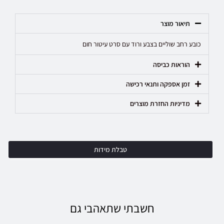
תיאור מוצר
כובע רחב שוליים בצבע ורוד עם סרט עיטור חום
הוראות כביסה
זמן אספקה ותנאי רכישה
מדיניות החזרת מוצרים
טבלת מידות
חשבתי שתאהבי גם