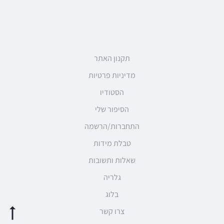
תקנון האתר
מדיניות פרטיות
הסטודיו
הסיפור שלי
התחברות/הרשמה
טבלת מידות
שאלות ותשובות
גלריה
בלוג
צרו קשר