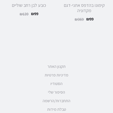
קימונו בהדפס אתני-דגם
כובע לבן רחב שוליים
מקדוניה
₪
99
₪
139
₪
99
₪
369
תקנון האתר
מדיניות פרטיות
הסטודיו
הסיפור שלי
התחברות/הרשמה
טבלת מידות