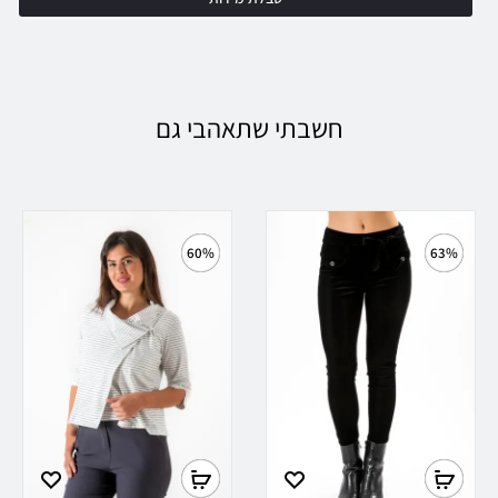
חשבתי שתאהבי גם
60%
63%