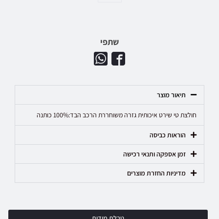
שתפי
תיאור מוצר
חולצת טי שירט איכותית גזרה משוחררת הרכב הבד:100% כותנה
הוראות כביסה
זמן אספקה ותנאי רכישה
מדיניות החזרת מוצרים
טבלת מידות