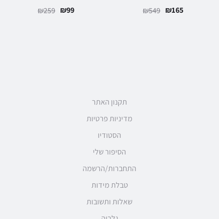
₪
99
₪
165
₪
259
₪
549
תקנון האתר
מדיניות פרטיות
הסטודיו
הסיפור שלי
התחברות/הרשמה
טבלת מידות
שאלות ותשובות
גלריה