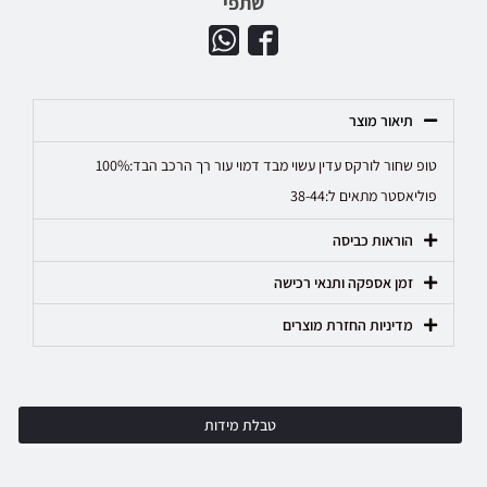
שתפי
תיאור מוצר
טופ שחור לורקס עדין עשוי מבד דמוי עור רך הרכב הבד:100%
פוליאסטר מתאים ל:38-44
הוראות כביסה
זמן אספקה ותנאי רכישה
מדיניות החזרת מוצרים
טבלת מידות