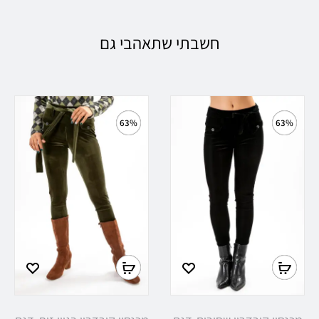
חשבתי שתאהבי גם
63%
63%