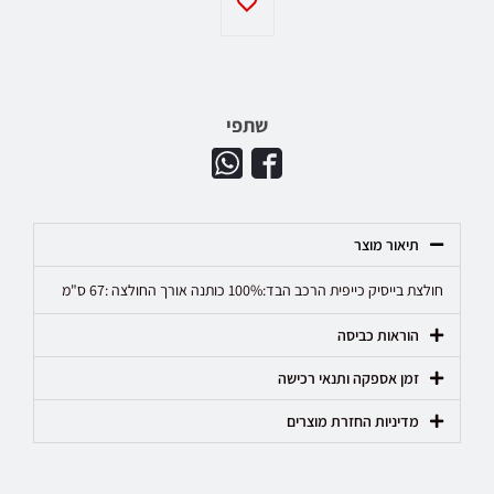
שתפי
תיאור מוצר
חולצת בייסיק כייפית הרכב הבד:100% כותנה אורך החולצה :67 ס"מ
הוראות כביסה
זמן אספקה ותנאי רכישה
מדיניות החזרת מוצרים