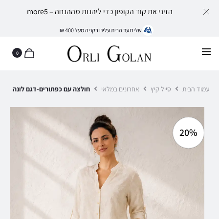
הזיני את קוד הקופון כדי ליהנות מההנחה – more5
שליח עד הבית עלינו בקניה מעל 400 ₪
0
עמוד הבית
סייל קיץ
אחרונים במלאי
חולצה עם כפתורים-דגם לונה
20%