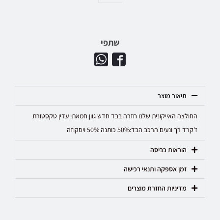
שתפי
תיאור מוצר
החולצה האייקונית שלנו חזרה בבד חדש גוון חמאתי עדין טקסטורת
ז'קרד רך ונעים הרכב הבד:50% כותנה 50% ויסקוזה
הוראות כביסה
זמן אספקה ותנאי רכישה
מדיניות החזרת מוצרים