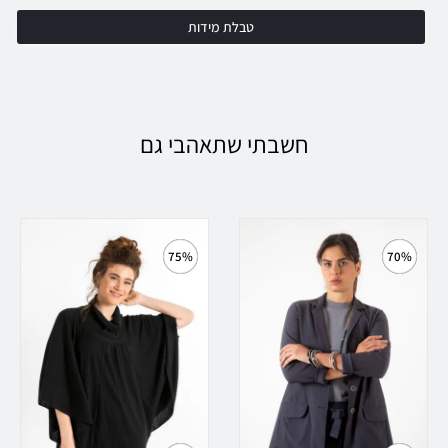
טבלת מידות
חשבתי שתאהבי גם
75%
70%