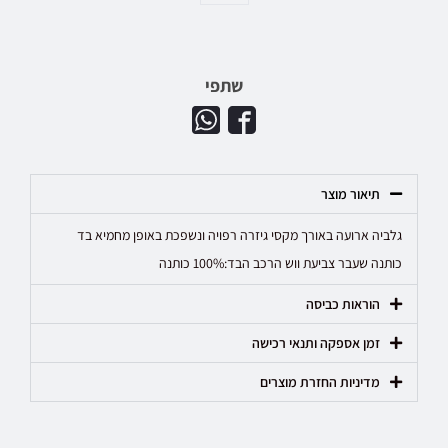
שתפי
תיאור מוצר
גלביה ארועה באורך מקסי גיזרה רפויה ונשפכת באופן מחמיא בד
כותנה שעבר צביעת ווש הרכב הבד:100% כותנה
הוראות כביסה
זמן אספקה ותנאי רכישה
מדיניות החזרת מוצרים