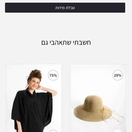
טבלת מידות
חשבתי שתאהבי גם
75%
29%