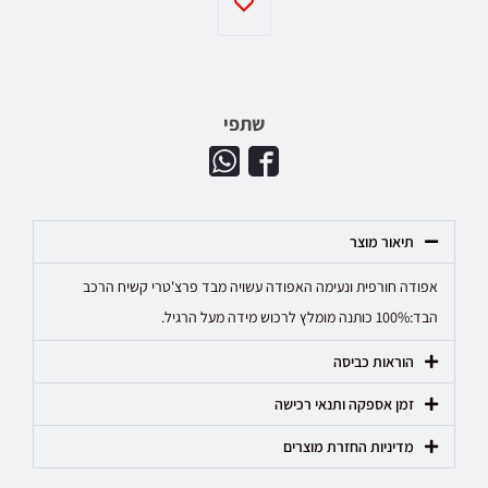
שתפי
תיאור מוצר
אפודה חורפית ונעימה האפודה עשויה מבד פרצ'טרי קשיח הרכב
הבד:100% כותנה מומלץ לרכוש מידה מעל הרגיל.
הוראות כביסה
זמן אספקה ותנאי רכישה
מדיניות החזרת מוצרים