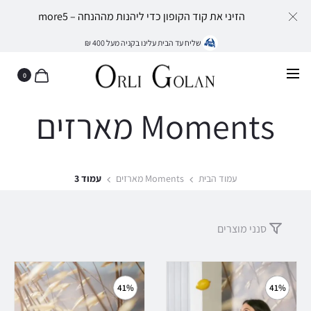
הזיני את קוד הקופון כדי ליהנות מההנחה – more5
שליח עד הבית עלינו בקניה מעל 400 ₪
0
Moments מארזים
עמוד הבית
Moments מארזים
עמוד 3
סנני מוצרים
41%
41%