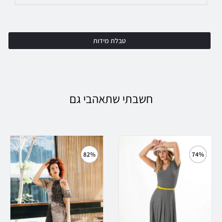
טבלת מידות
חשבתי שתאהבי גם
82%
74%