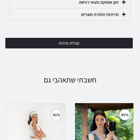
זמן אספקה ותנאי רכישה
מדיניות החזרת מוצרים
טבלת מידות
חשבתי שתאהבי גם
41%
45%