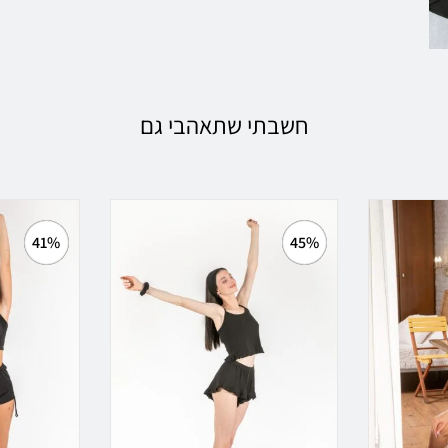
חשבתי שתאהבי גם
41%
45%