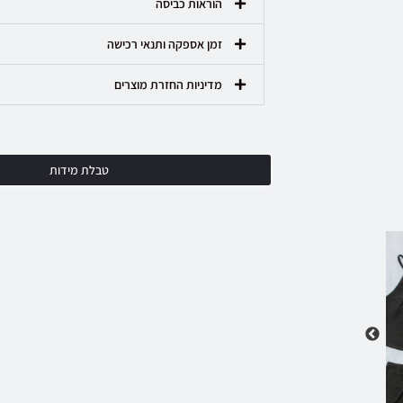
הוראות כביסה
זמן אספקה ותנאי רכישה
מדיניות החזרת מוצרים
טבלת מידות