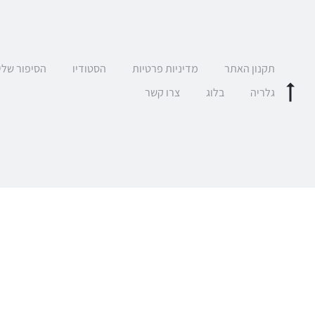
תקנון האתר
מדיניות פרטיות
הסטודיו
הסיפור שלי
גלריה
בלוג
צרו קשר