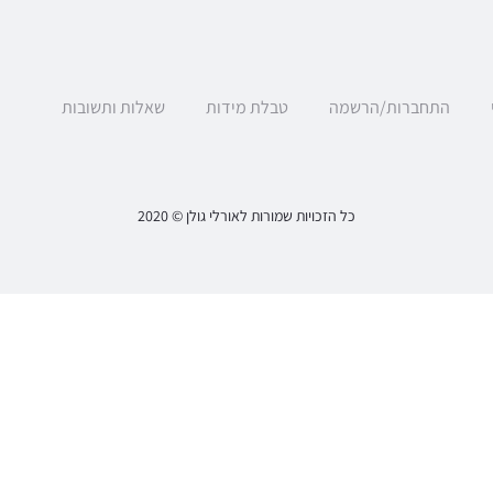
התחברות/הרשמה
טבלת מידות
שאלות ותשובות
כל הזכויות שמורות לאורלי גולן © 2020