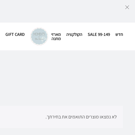
חדש
SALE 99-149
הקולקציה
מארזי
GIFT CARD
מתנה
לא נמצאו מוצרים התואמים את בחירתך.