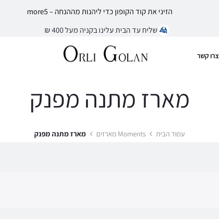
הזיני את קוד הקופון כדי ליהנות מההנחה – more5
שליח עד הבית עלינו בקניה מעל 400 ₪
צרו קשר
מארז מתנה מפנק
עמוד הבית
Moments מארזים
מארז מתנה מפנק