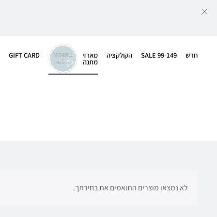
חדש
SALE 99-149
הקולקציה
מארזי
GIFT CARD
מתנה
לא נמצאו מוצרים התואמים את בחירתך.