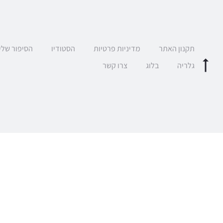
תקנון האתר
מדיניות פרטיות
הסטודיו
הסיפור שלי
גלריה
בלוג
צרו קשר