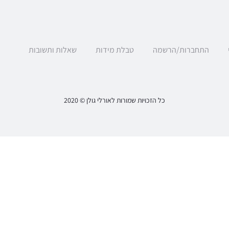
התחברות/הרשמה
טבלת מידות
שאלות ותשובות
כל הזכויות שמורות לאורלי גולן © 2020