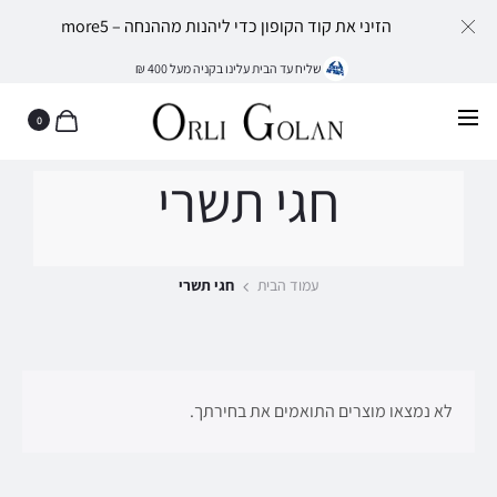
הזיני את קוד הקופון כדי ליהנות מההנחה – more5
שליח עד הבית עלינו בקניה מעל 400 ₪
0
חגי תשרי
עמוד הבית
חגי תשרי
לא נמצאו מוצרים התואמים את בחירתך.