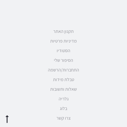
תקנון האתר
מדיניות פרטיות
הסטודיו
הסיפור שלי
התחברות/הרשמה
טבלת מידות
שאלות ותשובות
גלריה
בלוג
צרו קשר