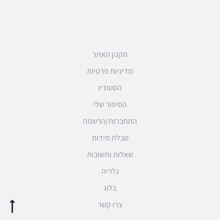
תקנון האתר
מדיניות פרטיות
הסטודיו
הסיפור שלי
התחברות/הרשמה
טבלת מידות
שאלות ותשובות
גלריה
בלוג
צרו קשר