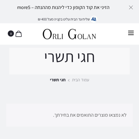
הזיני את קוד הקופון כדי ליהנות מההנחה – more5
שליח עד הבית עלינו בקניה מעל 400 ₪
0
חגי תשרי
עמוד הבית
חגי תשרי
לא נמצאו מוצרים התואמים את בחירתך.