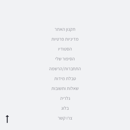
תקנון האתר
מדיניות פרטיות
הסטודיו
הסיפור שלי
התחברות/הרשמה
טבלת מידות
שאלות ותשובות
גלריה
בלוג
צרו קשר