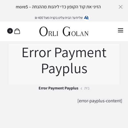
הזיני את קוד הקופון כדי ליהנות מההנחה – more5
שליח עד הבית עלינו בקניה מעל 400 ₪
0
Error Payment
Payplus
בית
Error Payment Payplus
[error-payplus-content]