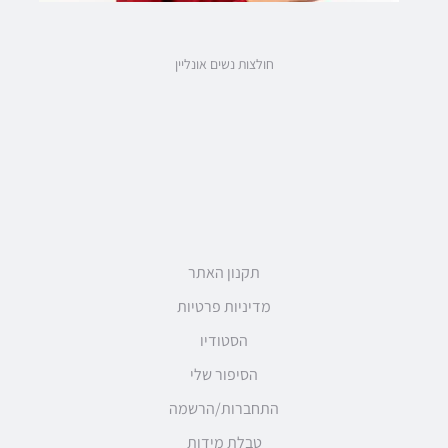
חולצות נשים אונליין
תקנון האתר
מדיניות פרטיות
הסטודיו
הסיפור שלי
התחברות/הרשמה
טבלת מידות