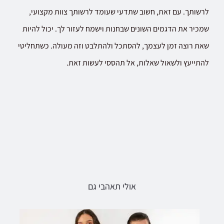
לרשותך. עם זאת, חשוב שתדעי שעומד לרשותך צוות מקצועי,
שמכיר את הדגמים השונים שבחנות וישמח לעזור לך. יכול להיות
שאת רוצה זמן לעצמך, להסתכל ולהתלבט וזה מעולה. כשתחליטי
להתייעץ ולשאול שאלות, אל תהססי לעשות זאת.
אולי תאהבי גם