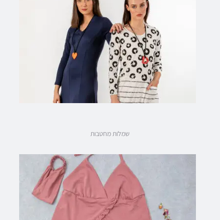
שמלות מחטבות