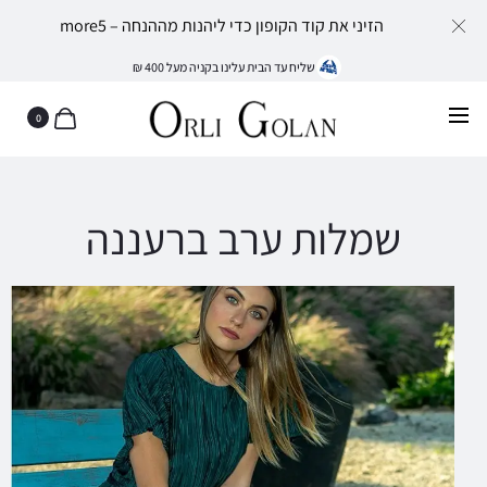
הזיני את קוד הקופון כדי ליהנות מההנחה – more5
שליח עד הבית עלינו בקניה מעל 400 ₪
0
שמלות ערב ברעננה