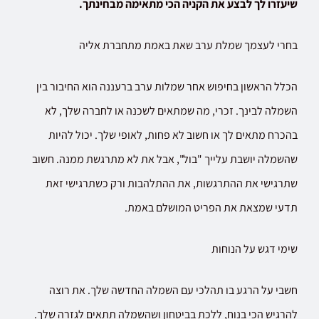
שיעזרו לך לבצע את הקניה הכי מתאימה מבחינתך.
בחרי לעצמך שמלת ערב שאת באמת מתחברת אליה
הכלל הראשון בחיפוש אחר שמלות ערב ברעננה הוא החיבור בין
השמלה לבינך. זכרי, מה שמתאים לשכנה או לחברה שלך, לא
בהכרח מתאים לך או חשוב לא פחות, לאופי שלך. יכול להיות
שהשמלה יושבת עלייך "בול", אבל את לא מתרגשת ממנה. חשוב
שתרגישי את ההתרגשות, את ההתלהבות ורק כשתרגישי זאת
תדעי שמצאת את הפריט המושלם באמת.
שימי דגש על הנוחות
חשבי על הרגע בו תהלכי עם השמלה החדשה שלך. את רוצה
להרגיש הכי בנוח, ללכת בביטחון ושהשמלה תתאים לגזרה שלך.