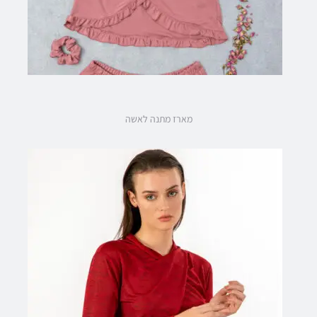
מארז מתנה לאשה