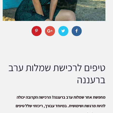
טיפים לרכישת שמלות ערב
ברעננה
מחפשת אחר שמלות ערב ברעננה? הרכישה הקרובה יכולה
להיות מרגשת ושימושית. במיוחד עבורך, ריכזתי שלל טיפים