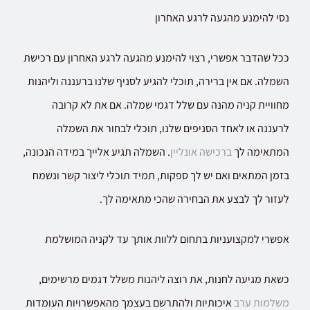
נסי להימנע מהגעה לרגע האחרון
ככל שהדבר אפשרי, רצוי להימנע מהגעה לרגע האחרון עם רכישת
השמלה. אם אין ברירה, תוכלי להגיע לסניף שלנו ברעננה וליהנות
מחוויית קניה מהנה עם שלל דגמי שמלה. אם את לא קרובה
לרעננה או לאחד הסניפים שלנו, תוכלי לבחור את השמלה
המתאימה לך
ברכישה אונליין
. השמלה תגיע אלייך במידה הנכונה,
בזמן המתאים ואם יש לך ספקות, תמיד תוכלי ליצור קשר ונשמח
לעזור לך לבצע את הבחירה שהכי מתאימה לך.
אפשרי למקצועניות בתחום ללוות אותך עד לקניה המושלמת
כשאת מגיעה לחנות, את רוצה ליהנות משלל דגמים מרשימים,
משלמות ערב
איכותיות ולהתרשם בעצמך מהאפשרויות העומדות