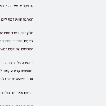
מדויקת שנעשית כאן בא
המתנה המושלמת ליום 
חלק בלתי נפרד מיום הה
לטעות.
המארז מתאים ל
הפריטים שמגיעים במשלו
בחשיבה על יום ההולדת, 
ומוסיפים קריצה קטנה לח
זוגית כשהיא תזכור כל 
רכישת מארז יום הולדת 