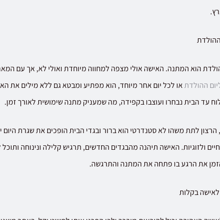
רץ.
ההולדת
ולדת הוא המתנה. האישה אולי מצפה למחווה מיוחדת ואולי לא, אך עם המא
יום ההולדת
או לכל יום אחר מיוחד, הוא מפתיע ומבטא גם ללא מילים את הא
ח עד הבית נבחרו ועוצבו בקפידה, מה שמעניק מתנה שימושית לאורך זמן.
הרצון לתת משהו לא סטנדרטי הוא ברור ובגדי הבית הופכים את שגרת היום י
יים ולזוגיות. האישה תיהנה מהבגדים החדשים, תרגיש קלילה ונינוחה ותוכל
הזמן את הרגע בו פתחה את המתנה והתרגשה.
לאישה בקלות