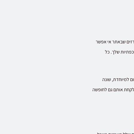
רזים שבאתר אי אפשר
כפתיות שלך. כל
ום למיוחדת, שונה
 לקחת אותם גם לחופשה