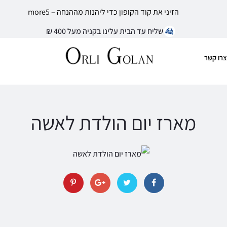
הזיני את קוד הקופון כדי ליהנות מההנחה – more5
שליח עד הבית עלינו בקניה מעל 400 ₪
צרו קשר
מארז יום הולדת לאשה