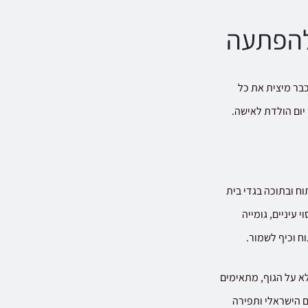
להפתעה
בר מיצית את כל
יום הולדת לאישה.
 ובתוכה בגדי בית
עיניים, גומייה
ח וכיף לשמור.
א על הגוף, מתאימים
ם הישראלי ותפירה