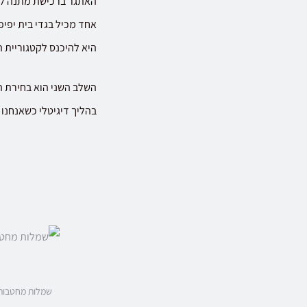
האתגר ברכישת מתנה לאי
אחד מכיל בגדי בית יפיפ
היא להיכנס לקטגוריית 
השלב השני הוא בחירת ה
בהליך דיגיטלי כשאנחנו 
שמלות מחטבות