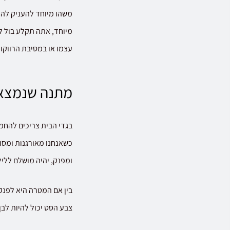
משהו מיוחד להעניק לה,
מיוחד, אתה תקלע בול ל
עצמו או במסיבת הרווקות
מתנה שנמצאת
בגדי הבית צריכים להחמי
כשאנחנו מאורגנות ומסוד
ומפנק, יהיה מושלם לליל
בין אם המטרה היא לפנק ל
צבע הסט יכול להיות לבן,