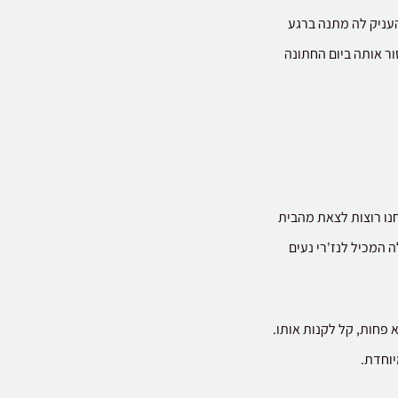
עניק לה מתנה ברגע
ר אותה ביום החתונה
חנו רוצות לצאת מהבית
 המכיל לנז'רי נעים
א פחות, קל לקנות אותו.
מיוחדת.