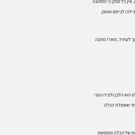
אין כל ספק כי החתונה
 ילכו לביתם ואתם,
ך לעתיד, מארז מתנה
הוא הלבן ולצידו גווני
אחר ששמלת הכלה
ות של הכלה ומחפשת