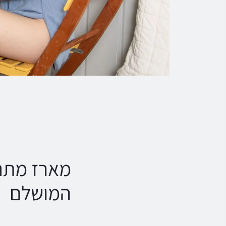
מארז מתנה
המושלם