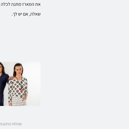
את המארז מתנה לכלה א
שאלה, אם יש לך.
שמלות מחטבות