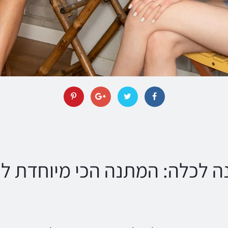
 לכלה: המתנה הכי מיוחדת לי