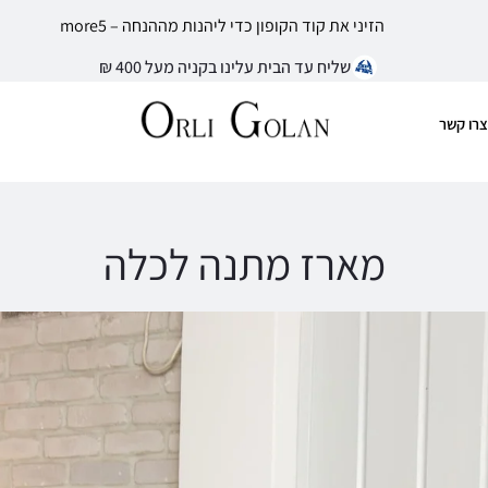
הזיני את קוד הקופון כדי ליהנות מההנחה – more5
שליח עד הבית עלינו בקניה מעל 400 ₪
צרו קשר
מארז מתנה לכלה