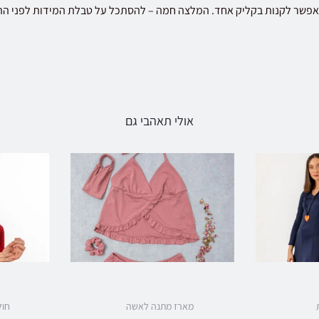
פשר לקנות בקליק אחד. המלצה חמה – להסתכל על טבלת המידות לפני ההזמ
אולי תאהבי גם
מארז מתנה לאשה
חול