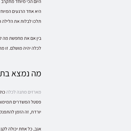
היום הכי מיוחד מתקרב 
היא אחד הרגעים המיוחדי
תלכו לבלות את הלילה הר
בין אם את מחפשת מה ל
לכלה יהיה מושלם. זו מ
מה נמצא בתו
מארזים מתנה לכלה
כולל
פסטל המשדרים תמימות, 
יורדת, זה הזמן להתפנק 
אגב, כל אחת יכולה לקנ