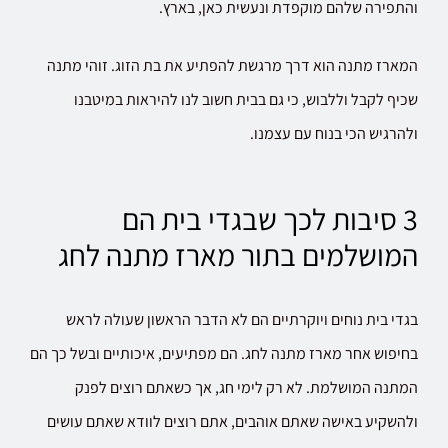
והתפירה שלהם מוקפדת ונעשית כאן, בארץ.
המארז מתנה הוא דרך מרגשת להפתיע את בת הזוג. זוהי מתנה
שכיף לקבל וללבוש, כי גם בבית חשוב לנו להיראות במיטבנו
ולהרגיש הכי בנוח עם עצמנו.
3 סיבות לכך שבגדי בית הם
המושלמים בתור מארז מתנה לחג
בגדי בית נוחים ויוקרתיים הם לא הדבר הראשון שעולה לראש
בחיפוש אחר מארז מתנה לחג. הם מפתיעים, איכותיים ובשל כך הם
המתנה המושלמת. לא רק לימי חג, אך כשאתם רוצים לפנק
ולהשקיע באישה שאתם אוהבים, אתם רוצים לוודא שאתם עושים