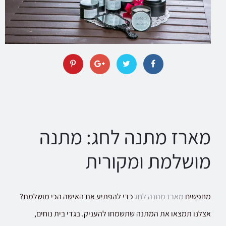
מארז מתנה לחג: מתנה
מושלמת ומקורית
מחפשים
מארז מתנה לחג
כדי להפתיע את האישה הכי מושלמת?
אצלנו תמצאו את המתנה שתשמחו להעניק. בגדי בית נוחים,