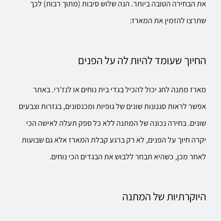
את הבחירה הטובה ביותר. הנה שלוש סיבות (מתוך רבות) לכך
שתרצו להזמין את המארז:
החיוך שעומד להיות לה על הפנים
מארז מתנה לחג יכול להכיל בגדי בית נוחים או לנז'רי. באתר
אפשר לראות סגנונות שונים של גופיות ומכנסונים, בגזרות וצבעים
שונים. בחירה נכונה של המתנה ללא כל ספק תעלה לאישה הכי
יקרה חיוך על הפנים, לא רק ברגע קבלת המארז אלא גם שבועות
לאחר מכן, כשהיא תבחר ללבוש את הבגדים הכי נוחים.
היוקרתיות של המתנה