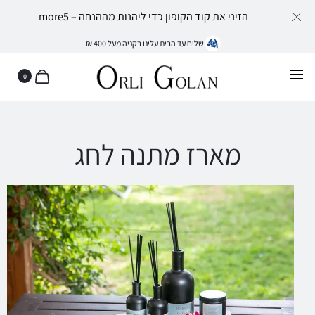
הזיני את קוד הקופון כדי ליהנות מההנחה – more5
שליח עד הבית עלינו בקניה מעל 400 ₪
0
מארז מתנה לחג