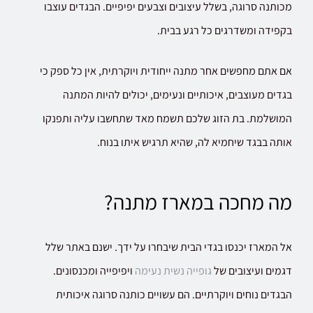
מכותנה סרוגה, בשלל עיצובים וצבעים יפיפיים. הבגדים עוצבו
בקפידה ומשדרגים כל רגע בבית.
אם אתם מחפשים אחר מתנה ייחודית ויוקרתית, אין כל ספק כי
בגדים מעוצבים, איכותיים ונעימים, יכולים להיות המתנה
המושלמת. בת הזוג שלכם תשמח מאד שתחשבו עליה ותפנקו
אותה בבגד שיחמיא לה, שהיא תרגיש איתו בנוח.
מה מחכה במארז מתנה?
אל המארז יכנסו בגדי הבית שיבחרו על ידך. ישנם באתר שלל
דגמים ועיצובים של
גופייה נשית נעימה
ויפיפייה ומכנסונים.
הבגדים נוחים ויוקרתיים. הם עשויים כותנה סרוגה איכותית