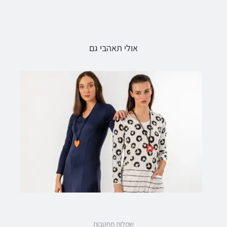
אולי תאהבי גם
שמלות מחטבות