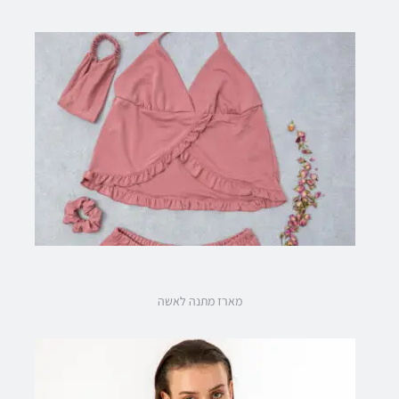
מארז מתנה לאשה