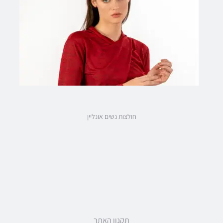
חולצות נשים אונליין
תקנון האתר