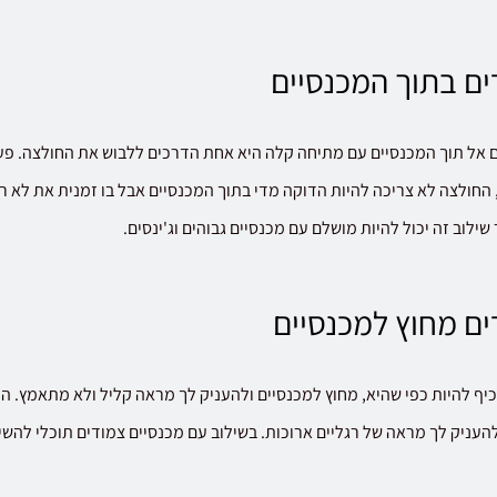
ם בתוך המכנסיים
אל תוך המכנסיים עם מתיחה קלה היא אחת הדרכים ללבוש את החולצה. פעו
 החולצה לא צריכה להיות הדוקה מדי בתוך המכנסיים אבל בו זמנית את לא ר
שילוב זה יכול להיות מושלם עם מכנסיים גבוהים וג'ינסים.
ם מחוץ למכנסיים
יף להיות כפי שהיא, מחוץ למכנסיים ולהעניק לך מראה קליל ולא מתאמץ. הח
להעניק לך מראה של רגליים ארוכות. בשילוב עם מכנסיים צמודים תוכלי להש