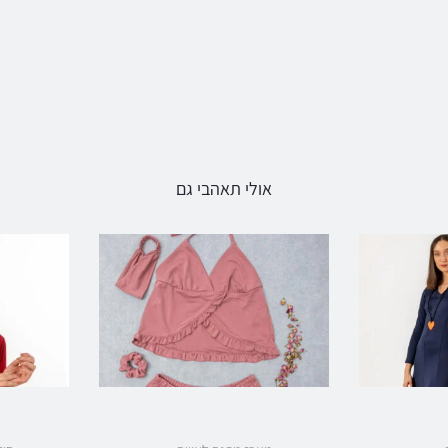
אולי תאהבי גם