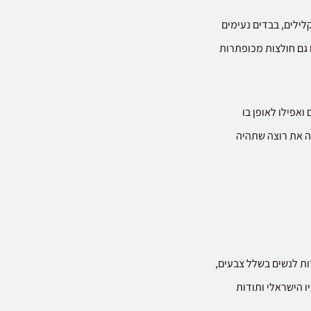
ילים, בבדים נעימים
ו גם חולצות מכופתרות
ואפילו לאופן בו
צה את רוצה שתהיה
ות לנשים בשלל צבעים,
ו הישראלי ותודות