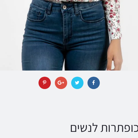
ופתרות לנשים