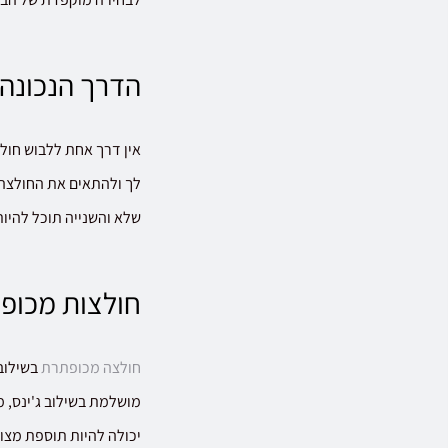
הדרך הנכונה
אין דרך אחת ללבוש חו
לך ולהתאים את החולצה ו
שלא והשנייה תוכל להיו
חולצות מכופת
חולצה מכופתרת
בשילוב 
מושלמת בשילוב ג'ינס, מ
יכולה להיות תוספת מצוי