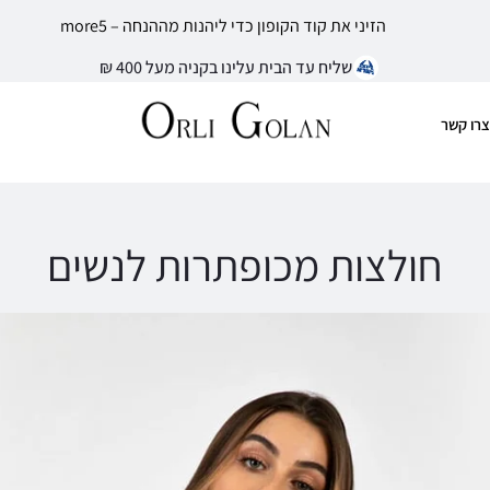
הזיני את קוד הקופון כדי ליהנות מההנחה – more5
שליח עד הבית עלינו בקניה מעל 400 ₪
צרו קשר
חולצות מכופתרות לנשים