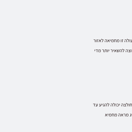
לה זו מחמיאה לאזור
וצה להשאיר יותר מדי
ולצה יכולה להגיע עד
יג מראה מחמיא