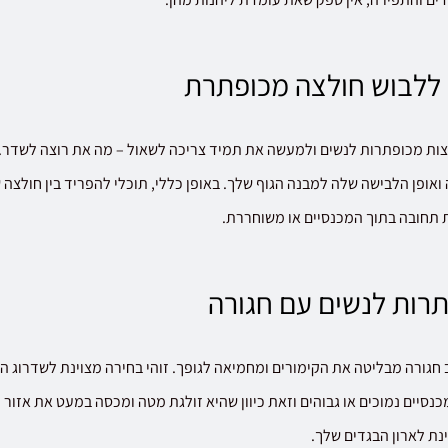
 ללבוש חולצה מכופתרת
לצות מכופתרות לנשים ולמעשה את תמיד צריכה לשאול – מה את רוצה לשדר
אופן הלבישה שלה למבנה הגוף שלך. באופן כללי, תוכלי להפריד בין חולצה 
ת תחובה בתוך המכנסיים או משוחררת.
רות לנשים עם חגורה
חגורה מבליטה את הקימורים ומחמיאה לגופך. זוהי בחירה מצוינת לשדרוג המ
כנסיים נמוכים או גבוהים וזאת כיוון שהיא זולגת מטה ומכסה במעט את אזור ה
נת לארון הבגדים שלך.