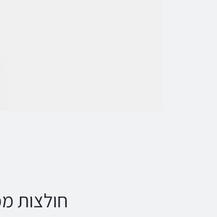
חולצות מכ