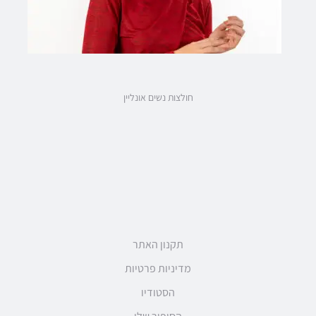
חולצות נשים אונליין
תקנון האתר
מדיניות פרטיות
הסטודיו