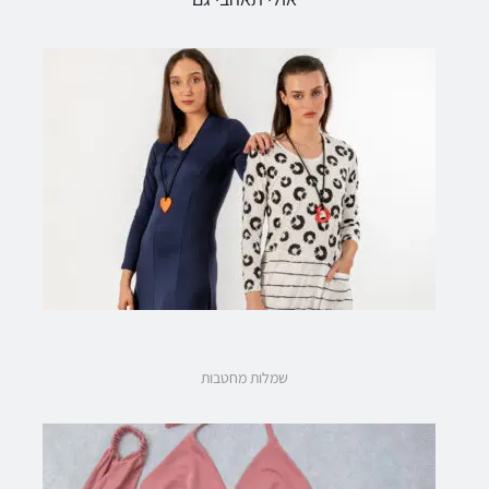
שמלות מחטבות