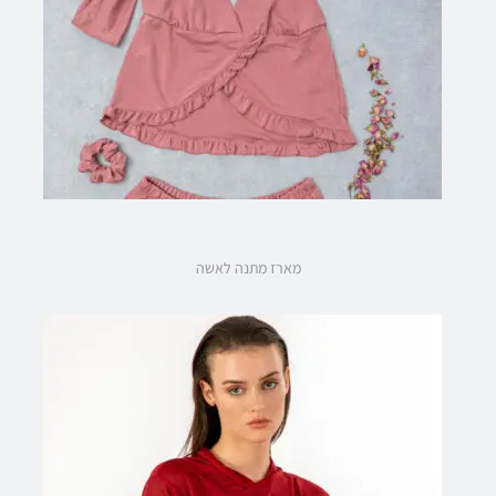
מארז מתנה לאשה