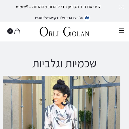
הזיני את קוד הקופון כדי ליהנות מההנחה – more5
שליח עד הבית עלינו בקניה מעל 400 ₪
0
שכמיות וגלביות