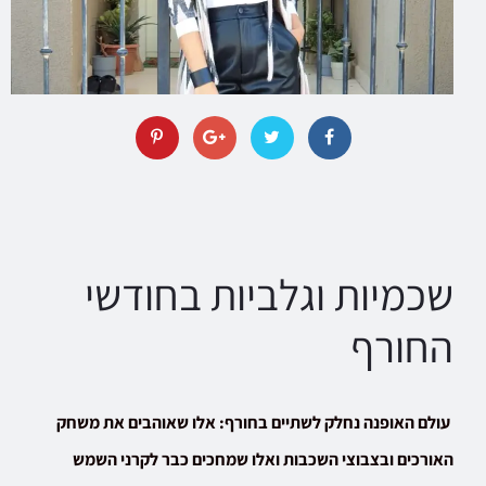
שכמיות וגלביות בחודשי
החורף
עולם האופנה נחלק לשתיים בחורף: אלו שאוהבים את משחק
האורכים ובצבוצי השכבות ואלו שמחכים כבר לקרני השמש