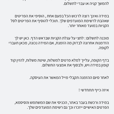
להמשך קניה או עברי לתשלום.
במידה ואינך רוצה לרכוש הכל בפעם אחת , הוסיפי את הפריטים
שאהבת לרשימת המועדפים שלך. תוכלי להוסיף את הפריטים לסל
הקניות במועד מאוחר יותר.
מוכנה לתשלום : לחצי על עגלת הקניות שבראש הדף. כאן יש לך
הזדמנות אחרונה לבדוק מה הזמנת, אם המידה נכונה, מכאן תעברי
לקופה.
בדף הקופה, עלייך למלא פרטים למשלוח, שיטת משלוח, להזין קוד
קופון במידה ויש, ולבסוף את אמצעי התשלום.
לאחר סיום ההזמנה תקבלי מייל המאשר את העיסקה.
איזה כייף תתחדשי !
במידה ורכשת בעבר באתר, הכניסי את שם המשתמש והסיסמא,
הפרטים האישיים ייזכרו וכך גם רשימת המועדפים שלך.