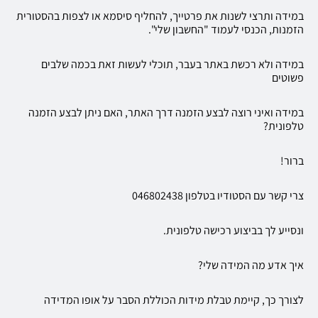
במידה ותרצי לשנות את פרטייך, להחליף סיסמא או לצפות בהסטורית
הזמנות, הכנסי לעמוד "החשבון שלי".
במידה ולא רכשת באתר בעבר, תוכלי לעשות זאת בכמה שלבים
פשוטים
במידה ואיני רוצה לבצע הזמנה דרך האתר, האם ניתן לבצע הזמנה
טלפונית?
ברור!
צרי קשר עם הסטודיו בטלפון 046802438
ונסייע לך בביצוע רכישה טלפונית.
איך אדע מה המידה שלי?
לצורך כך, קיימת טבלת מידות הכוללת הסבר על אופו המדידה