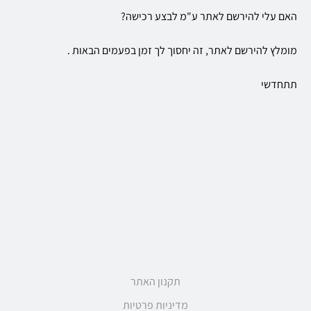
האם עלי להירשם לאתר ע"מ לבצע רכישה?
מומלץ להירשם לאתר, זה יחסוך לך זמן בפעמים הבאות .
תתחדשי
תקנון האתר
מדיניות פרטיות