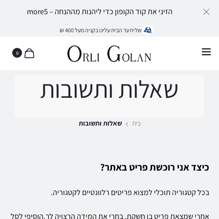
הזיני את קוד הקופון כדי ליהנות מההנחה – more5
שליח עד הבית עלינו בקניה מעל 400 ₪
0
שאלות ותשובות
בית
שאלות ותשובות
כיצד אני רוכשת פריט באתר?
בכל קטגוריה תוכלי למצוא פריטים רלוונטיים לקטגוריה.
אחרי שמצאת פריט בו חשקת, בחרי את המידה הרצויה לך,הוסיפי לסל