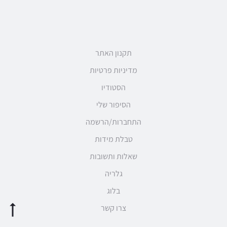
תקנון האתר
מדיניות פרטיות
הסטודיו
הסיפור שלי
התחברות/הרשמה
טבלת מידות
שאלות ותשובות
גלריה
בלוג
צרו קשר