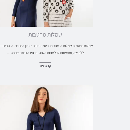
שמלות מחטבות
שמלות מחטבות שמלות הן אחד מפריטי ה-חובה בארון הבגדים. הן הכי נוחו
ללבישה, מתאימות לכל עונות השנה ובבחירה נכונה יחמיאו…
קראי עוד