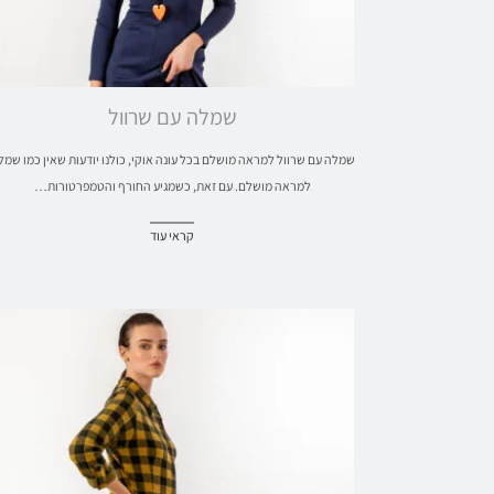
שמלה עם שרוול
שמלה עם שרוול למראה מושלם בכל עונה אוקי, כולנו יודעות שאין כמו שמל
למראה מושלם. עם זאת, כשמגיע החורף והטמפרטורות…
קראי עוד