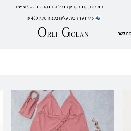
הזיני את קוד הקופון כדי ליהנות מההנחה – more5
שליח עד הבית עלינו בקניה מעל 400 ₪
צרו קשר
בלוג