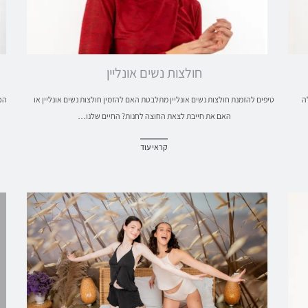
חולצות נשים אונליין
ה
טיפים להזמנת חולצות נשים אונליין מתלבטת האם להזמין חולצות נשים אונליין או
הכ
האם את חייבת לצאת החוצה לחנות? החיים שלנו…
קראי עוד