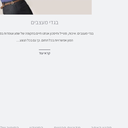
בגדי מעצבים
בגדי מעצבים: איכות, סטייל וחיסכון אנחנו חיים בתקופה של שפע ועומדות בפנ
המון אפשרויות בכל תחום. כך גם בכל הנוגע…
קראי עוד
תקנון האתר
מדיניות פרטיות
הסטודיו
הסיפור שלי