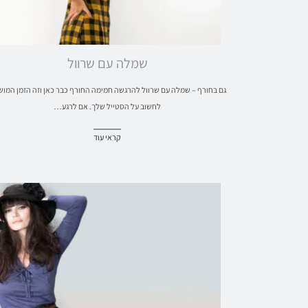
שמלה עם שרוול
גם בחורף – שמלה עם שרוול להרגשה חמימה החורף כבר כאן וזה הזמן המו
לחשוב על הסטייל שלך. אם לרגע…
קראי עוד