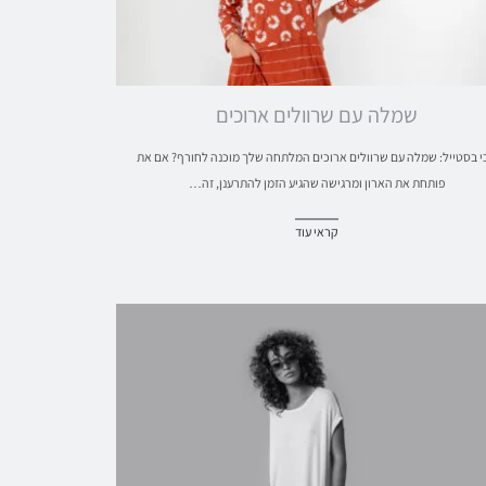
שמלה עם שרוולים ארוכים
י בסטייל: שמלה עם שרוולים ארוכים המלתחה שלך מוכנה לחורף? אם את
פותחת את הארון ומרגישה שהגיע הזמן להתרענן, זה…
קראי עוד