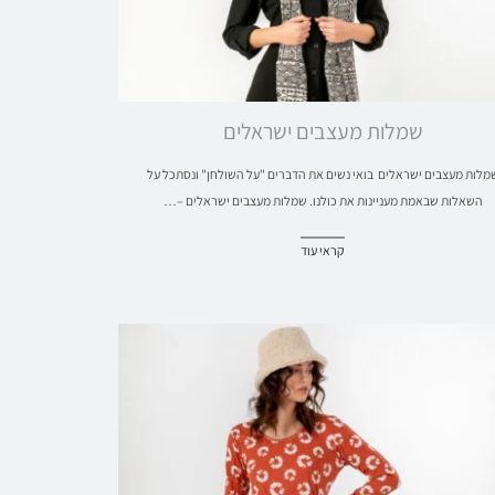
שמלות מעצבים ישראלים
מלות מעצבים ישראלים בואי נשים את הדברים "על השולחן" ונסתכל על
השאלות שבאמת מעניינות את כולנו. שמלות מעצבים ישראלים –…
קראי עוד