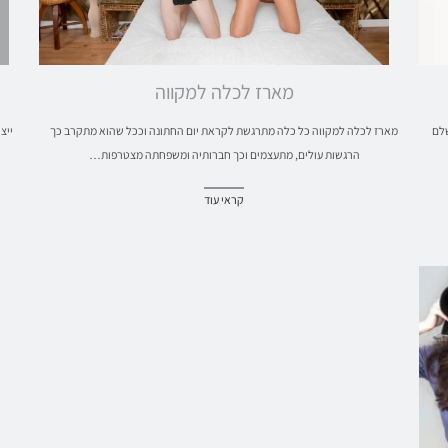
מארז לכלה למקווה
שלם
מארז לכלה למקווה כל כלה מתרגשת לקראת יום החתונה וככל שהוא מתקרב כך
ייצ
הרגשות עולים, מתעצמים וכך חברותיה ומשפחתה מצטרפות…
קראי עוד