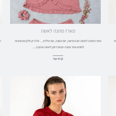
מארז מתנה לאשה
ת
מארז מתנה לאשה יום האישה, יום השנה, יום הולדת… אלו רק חלק מהסיבות
ש
לחפש אחר מתנה יוצאת דופן לאשה אהובה.…
קראי עוד